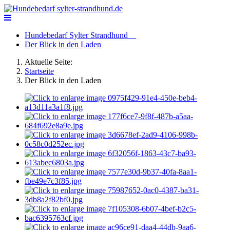
Hundebedarf Sylter Strandhund
Der Blick in den Laden
Aktuelle Seite:
Startseite
Der Blick in den Laden