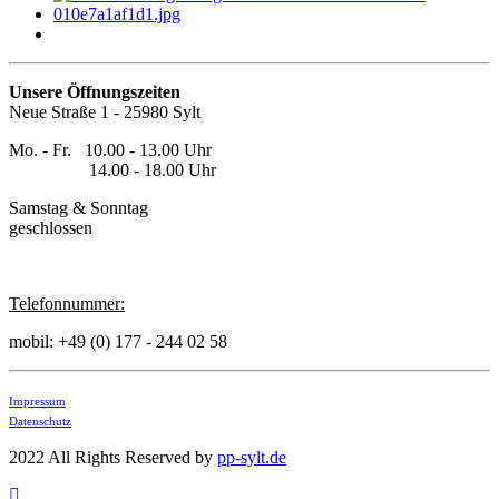
Unsere Öffnungszeiten
Neue Straße 1 - 25980 Sylt
Mo. - Fr. 10.00 - 13.00 Uhr
14.00 - 18.00 Uhr
Samstag & Sonntag
geschlossen
Telefonnummer:
mobil: +49 (0) 177 - 244 02 58
Impressum
Datenschutz
2022 All Rights Reserved by
pp-sylt.de
TPL_BACKTOTOP